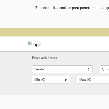
Este site utiliza cookies para permitir a mudan
Pesquisa de Imóveis